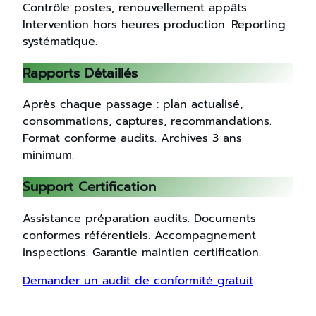
Contrôle postes, renouvellement appâts.
Intervention hors heures production. Reporting
systématique.
Rapports Détaillés
Après chaque passage : plan actualisé,
consommations, captures, recommandations.
Format conforme audits. Archives 3 ans
minimum.
Support Certification
Assistance préparation audits. Documents
conformes référentiels. Accompagnement
inspections. Garantie maintien certification.
Demander un audit de conformité gratuit