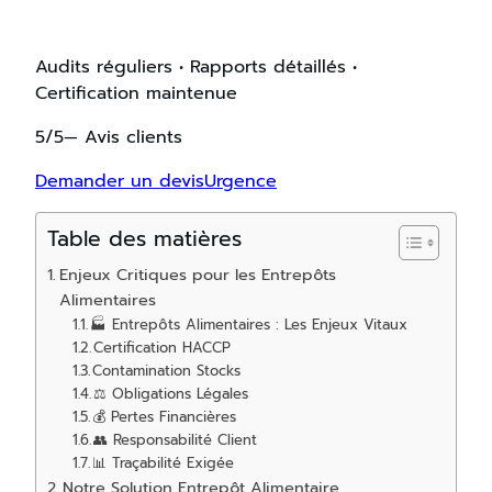
Audits réguliers • Rapports détaillés •
Certification maintenue
5/5— Avis clients
Demander un devisUrgence
Table des matières
Enjeux Critiques pour les Entrepôts
Alimentaires
🏭 Entrepôts Alimentaires : Les Enjeux Vitaux
Certification HACCP
Contamination Stocks
⚖️ Obligations Légales
💰 Pertes Financières
👥 Responsabilité Client
📊 Traçabilité Exigée
Notre Solution Entrepôt Alimentaire