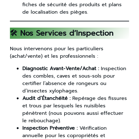
fiches de sécurité des produits et plans
de localisation des pièges.
🛠️ Nos Services d’Inspection
Nous intervenons pour les particuliers
(achat/vente) et les professionnels :
Diagnostic Avant-Vente/Achat :
Inspection
des combles, caves et sous-sols pour
certifier l’absence de rongeurs ou
d’insectes xylophages.
Audit d’Étanchéité :
Repérage des fissures
et trous par lesquels les nuisibles
pénètrent (nous pouvons aussi effectuer
le rebouchage).
Inspection Préventive :
Vérification
annuelle pour les copropriétés et