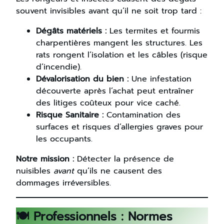
souvent invisibles avant qu’il ne soit trop tard :
Dégâts matériels :
Les termites et fourmis
charpentières mangent les structures. Les
rats rongent l’isolation et les câbles (risque
d’incendie).
Dévalorisation du bien :
Une infestation
découverte après l’achat peut entraîner
des litiges coûteux pour vice caché.
Risque Sanitaire :
Contamination des
surfaces et risques d’allergies graves pour
les occupants.
Notre mission :
Détecter la présence de
nuisibles
avant
qu’ils ne causent des
dommages irréversibles.
🍽️ Professionnels : Normes