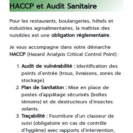
HACCP et Audit Sanitaire
Pour les restaurants, boulangeries, hôtels et
industries agroalimentaires, la maîtrise des
nuisibles est une
obligation réglementaire
.
Je vous accompagne dans votre démarche
HACCP
(Hazard Analysis Critical Control Point) :
Audit de vulnérabilité :
Identification des
points d’entrée (trous, livraisons, zones de
stockage).
Plan de Sanitation :
Mise en place de
postes d’appâtage sécurisés (boîtes
témoins) et de destructeurs d’insectes
volants.
Traçabilité :
Fourniture d’un classeur de
suivi (obligatoire en cas de contrôle
d’hygiène) avec rapports d’intervention,