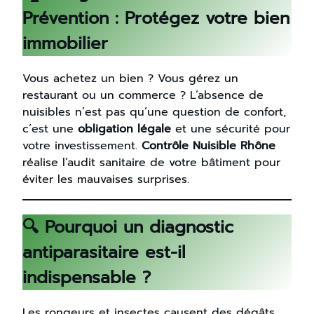
Prévention : Protégez votre bien
immobilier
Vous achetez un bien ? Vous gérez un
restaurant ou un commerce ? L’absence de
nuisibles n’est pas qu’une question de confort,
c’est une
obligation légale
et une sécurité pour
votre investissement.
Contrôle Nuisible Rhône
réalise l’audit sanitaire de votre bâtiment pour
éviter les mauvaises surprises.
🔍 Pourquoi un diagnostic
antiparasitaire est-il
indispensable ?
Les rongeurs et insectes causent des dégâts