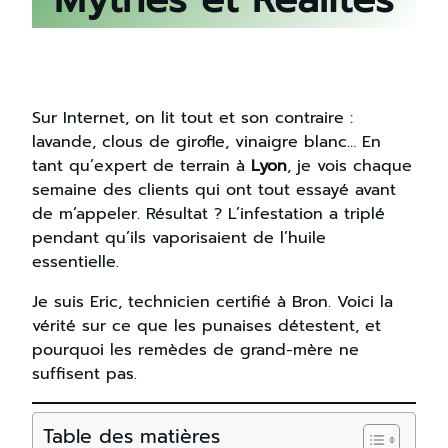
Sur Internet, on lit tout et son contraire :
lavande, clous de girofle, vinaigre blanc… En
tant qu’expert de terrain à
Lyon
, je vois chaque
semaine des clients qui ont tout essayé avant
de m’appeler. Résultat ? L’infestation a triplé
pendant qu’ils vaporisaient de l’huile
essentielle.
Je suis Eric, technicien certifié à Bron. Voici la
vérité sur ce que les punaises détestent, et
pourquoi les remèdes de grand-mère ne
suffisent pas.
Table des matières