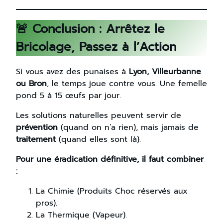
🚨 Conclusion : Arrêtez le
Bricolage, Passez à l’Action
Si vous avez des punaises à
Lyon, Villeurbanne
ou Bron
, le temps joue contre vous. Une femelle
pond 5 à 15 œufs par jour.
Les solutions naturelles peuvent servir de
prévention
(quand on n’a rien), mais jamais de
traitement
(quand elles sont là).
Pour une éradication définitive, il faut combiner
:
La Chimie (Produits Choc réservés aux
pros).
La Thermique (Vapeur).