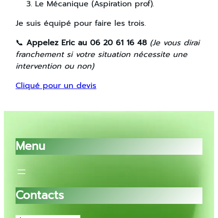
Le Mécanique (Aspiration prof).
Je suis équipé pour faire les trois.
📞
Appelez Eric au 06 20 61 16 48
(Je vous dirai
franchement si votre situation nécessite une
intervention ou non)
Cliqué pour un devis
Menu
Contacts