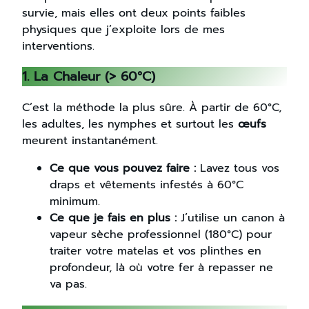
survie, mais elles ont deux points faibles
physiques que j’exploite lors de mes
interventions.
1. La Chaleur (> 60°C)
C’est la méthode la plus sûre. À partir de 60°C,
les adultes, les nymphes et surtout les
œufs
meurent instantanément.
Ce que vous pouvez faire :
Lavez tous vos
draps et vêtements infestés à 60°C
minimum.
Ce que je fais en plus :
J’utilise un canon à
vapeur sèche professionnel (180°C) pour
traiter votre matelas et vos plinthes en
profondeur, là où votre fer à repasser ne
va pas.