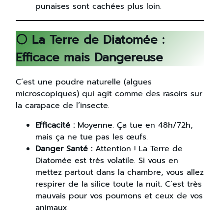
punaises sont cachées plus loin.
⚪ La Terre de Diatomée :
Efficace mais Dangereuse
C’est une poudre naturelle (algues
microscopiques) qui agit comme des rasoirs sur
la carapace de l’insecte.
Efficacité :
Moyenne. Ça tue en 48h/72h,
mais ça ne tue pas les œufs.
Danger Santé :
Attention ! La Terre de
Diatomée est très volatile. Si vous en
mettez partout dans la chambre, vous allez
respirer de la silice toute la nuit. C’est très
mauvais pour vos poumons et ceux de vos
animaux.